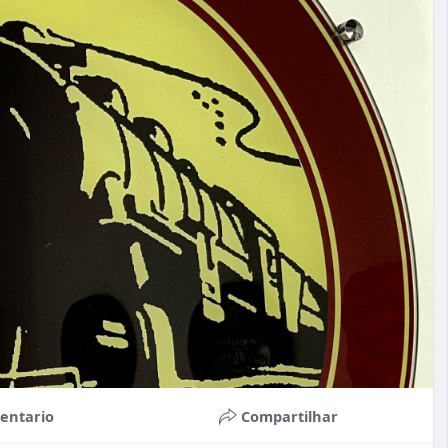
entario
Compartilhar