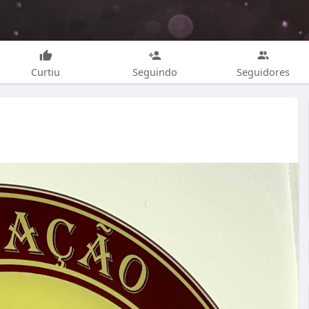
Curtiu
Seguindo
Seguidores