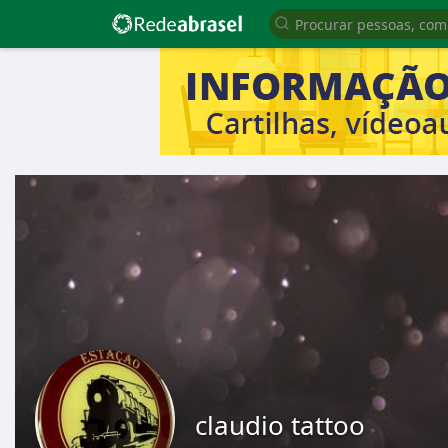
claudio tattoo