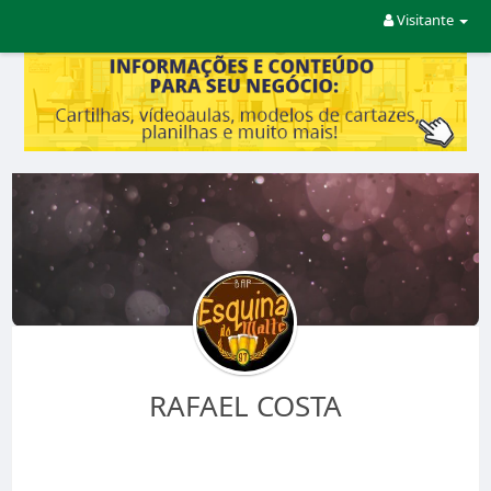
Visitante
RAFAEL COSTA