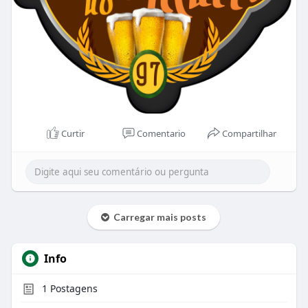
Curtir
Comentario
Compartilhar
Carregar mais posts
Info
1
Postagens