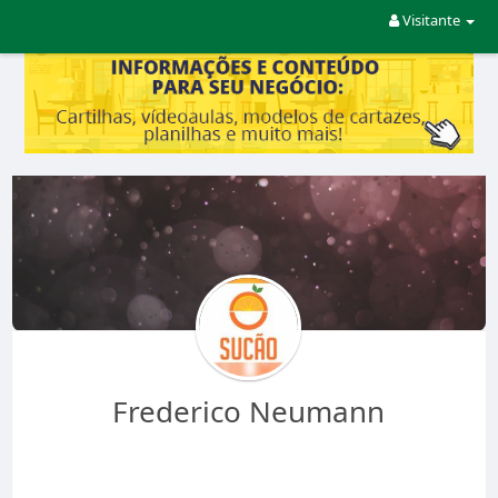
Visitante
Frederico Neumann