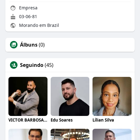
Empresa
03-06-81
Morando em Brazil
Álbuns
(0)
Seguindo
(45)
VICTOR BARBOSA QUARANTA
Edu Soares
Lílian Silva