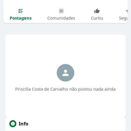
Postagens
Comunidades
Curtiu
Segui
Priscilla Costa de Carvalho não postou nada ainda
Info