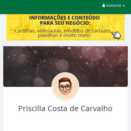
Visitante
Priscilla Costa de Carvalho