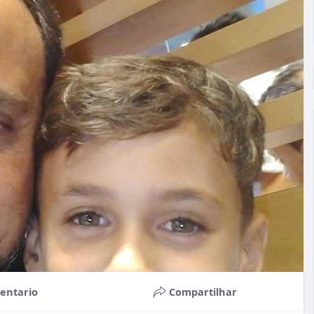
entario
Compartilhar