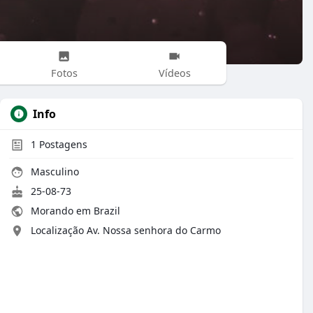
Fotos
Vídeos
Info
1
Postagens
Masculino
25-08-73
Morando em Brazil
Localização Av. Nossa senhora do Carmo