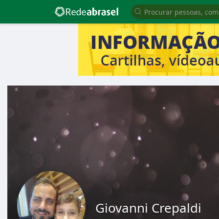
Giovanni Crepaldi