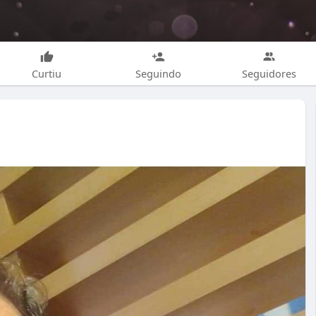
Curtiu
Seguindo
Seguidores