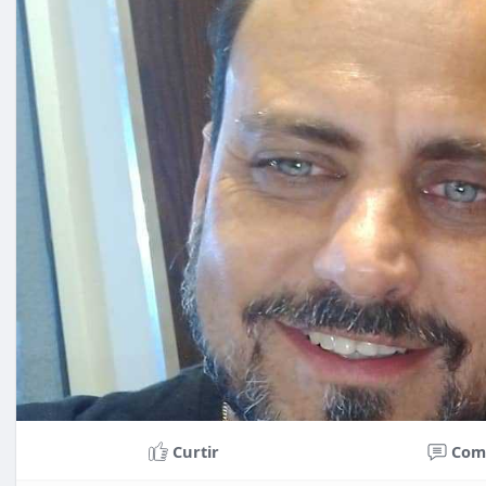
Curtir
Com