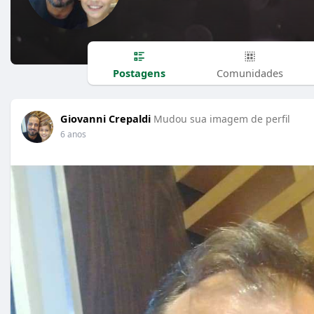
Postagens
Comunidades
Giovanni Crepaldi
Mudou sua imagem de perfil
6 anos