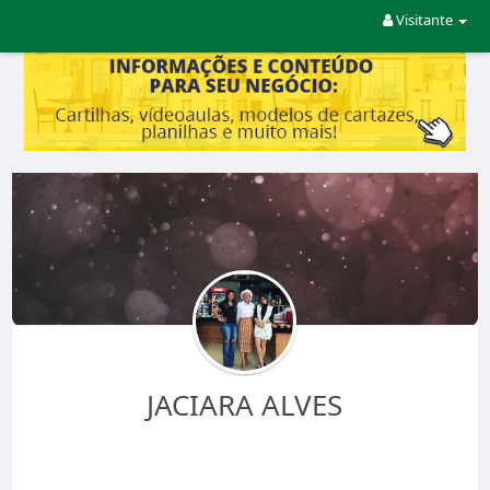
Visitante
JACIARA ALVES