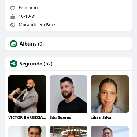
Feminino
10-10-81
Morando em Brazil
Álbuns
(0)
Seguindo
(62)
VICTOR BARBOSA QUARANTA
Edu Soares
Lílian Silva