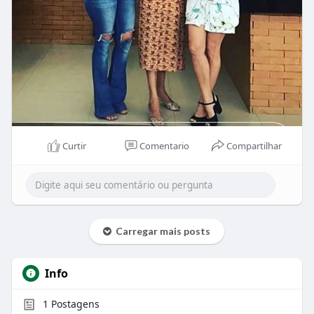
Curtir
Comentario
Compartilhar
Carregar mais posts
Info
1
Postagens