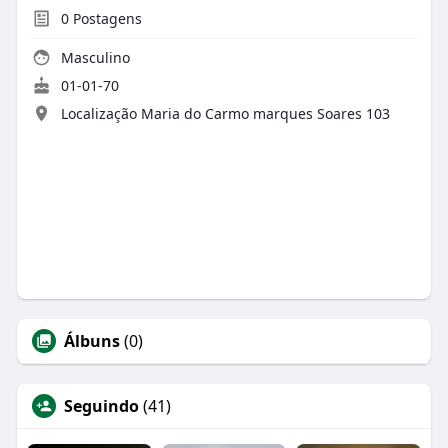
0
Postagens
Masculino
01-01-70
Localização Maria do Carmo marques Soares 103
Álbuns
(0)
Seguindo
(41)