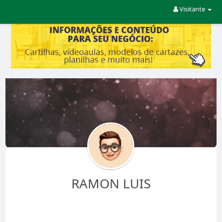
Visitante
RAMON LUIS