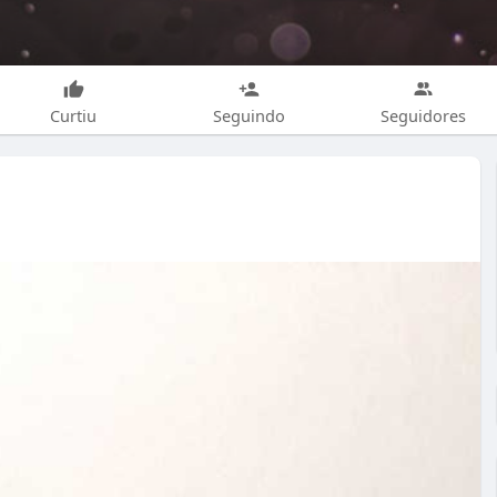
Curtiu
Seguindo
Seguidores