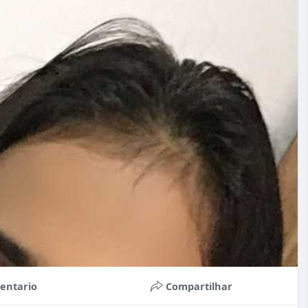
entario
Compartilhar