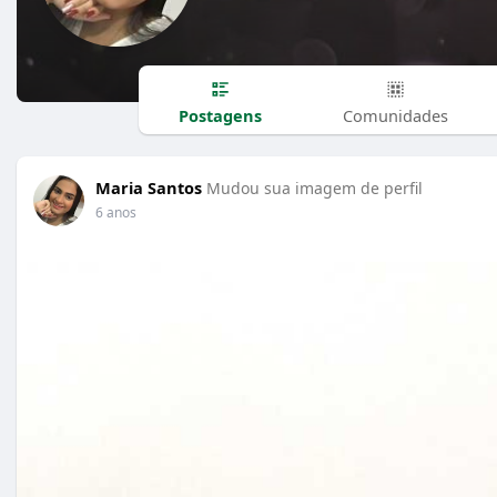
Postagens
Comunidades
Maria Santos
Mudou sua imagem de perfil
6 anos