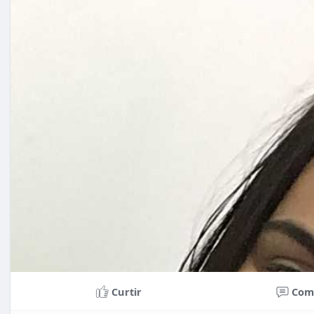
Curtir
Com