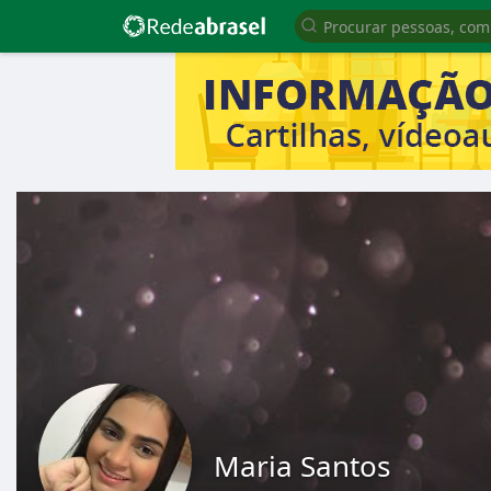
Maria Santos