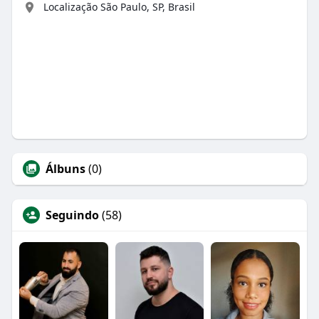
Localização São Paulo, SP, Brasil
Álbuns
(0)
Seguindo
(58)