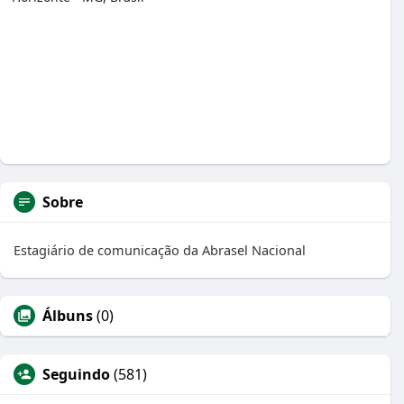
Sobre
Estagiário de comunicação da Abrasel Nacional
Álbuns
(0)
Seguindo
(581)