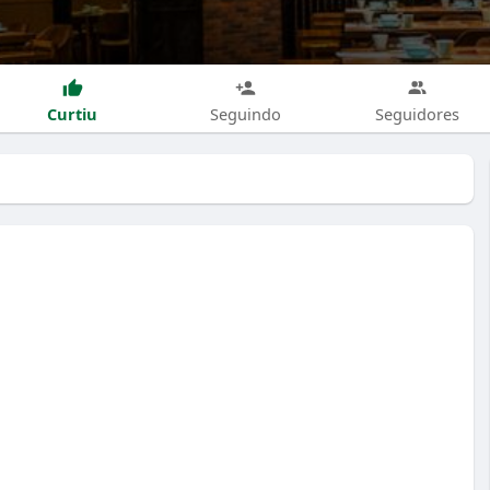
Curtiu
Seguindo
Seguidores