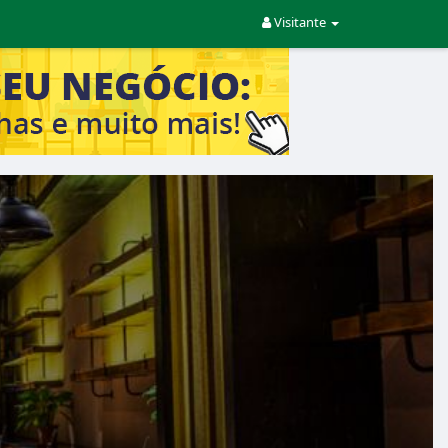
Visitante