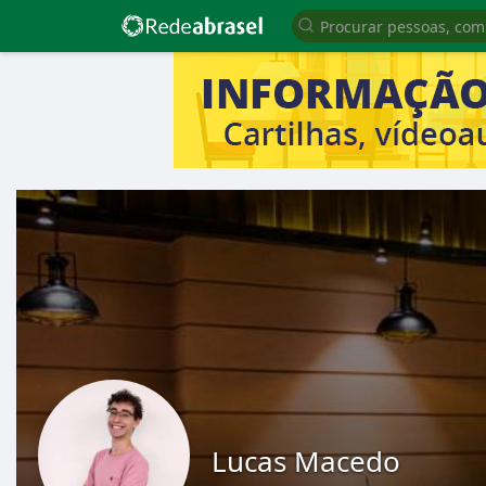
Lucas Macedo