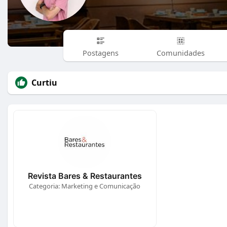
Postagens
Comunidades
Curtiu
Revista Bares & Restaurantes
Categoria: Marketing e Comunicação