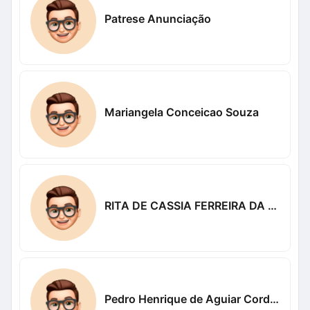
Patrese Anunciação
Mariangela Conceicao Souza
RITA DE CASSIA FERREIRA DA SILVA DE LIMA
Pedro Henrique de Aguiar Cordeiro Meira