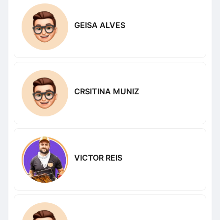
GEISA ALVES
CRSITINA MUNIZ
VICTOR REIS