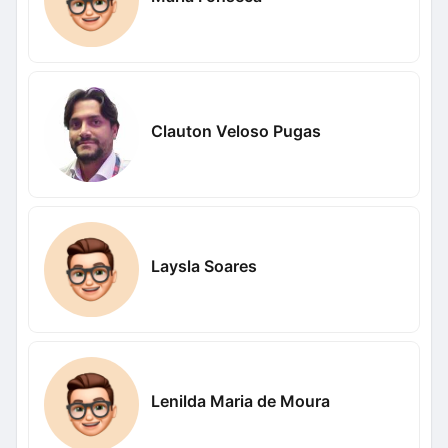
Clauton Veloso Pugas
Laysla Soares
Lenilda Maria de Moura