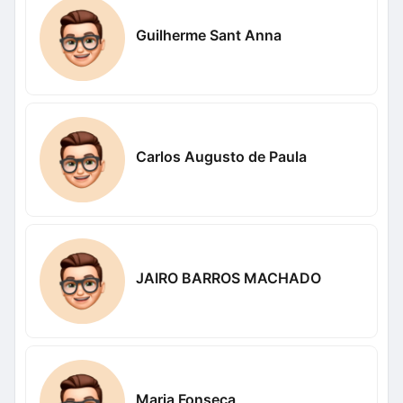
Guilherme Sant Anna
Carlos Augusto de Paula
JAIRO BARROS MACHADO
Maria Fonseca