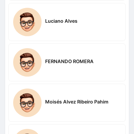
Luciano Alves
FERNANDO ROMERA
Moisés Alvez Ribeiro Pahim