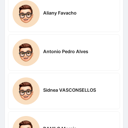
Aliany Favacho
Antonio Pedro Alves
Sidnea VASCONSELLOS