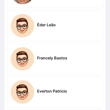
Éder Leão
Francely Bastos
Everton Patricio