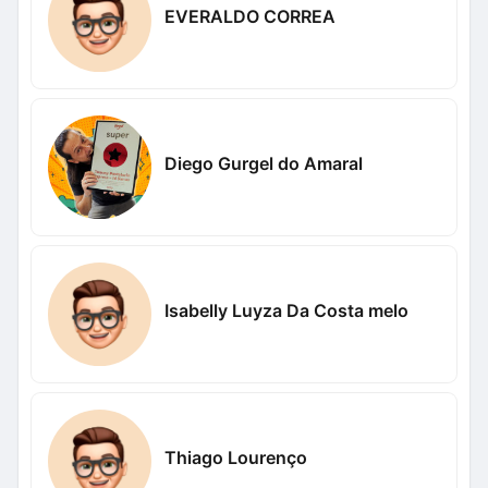
EVERALDO CORREA
Diego Gurgel do Amaral
Isabelly Luyza Da Costa melo
Thiago Lourenço