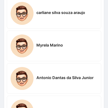
carliane silva souza araujo
Myrela Marino
Antonio Dantas da Silva Junior