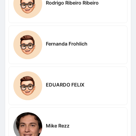
Rodrigo Ribeiro Ribeiro
Fernanda Frohlich
EDUARDO FELIX
Mike Rezz