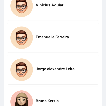
Vinícius Aguiar
Emanuelle Ferreira
Jorge alexandre Leite
Bruna Kerzia