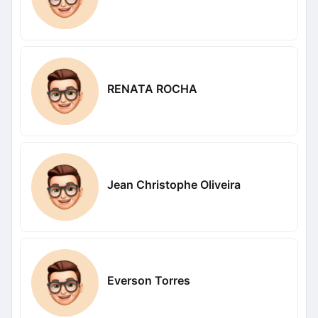
RENATA ROCHA
Jean Christophe Oliveira
Everson Torres