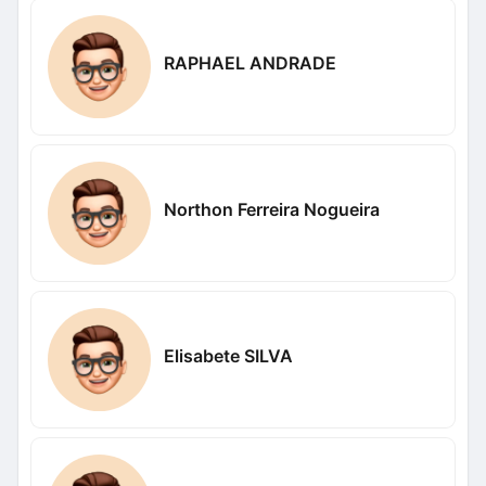
RAPHAEL ANDRADE
Northon Ferreira Nogueira
Elisabete SILVA