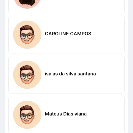
CAROLINE CAMPOS
isaias da silva santana
Mateus Dias viana