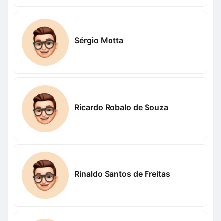
Sérgio Motta
Ricardo Robalo de Souza
Rinaldo Santos de Freitas