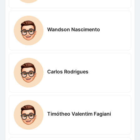
Wandson Nascimento
Carlos Rodrigues
Timótheo Valentim Fagiani