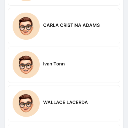
CARLA CRISTINA ADAMS
Ivan Tonn
WALLACE LACERDA