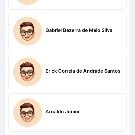
Gabriel Bezerra de Melo Silva
Erick Correia de Andrade Santos
Arnaldo Junior