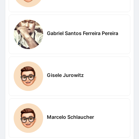
Gabriel Santos Ferreira Pereira
Gisele Jurowitz
Marcelo Schlaucher