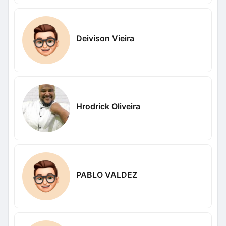
Deivison Vieira
Hrodrick Oliveira
PABLO VALDEZ