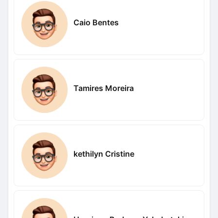
Caio Bentes
Tamires Moreira
kethilyn Cristine