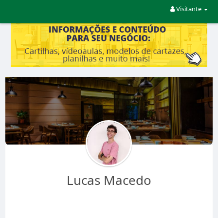
Visitante
Lucas Macedo