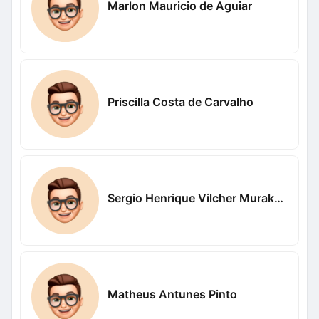
Marlon Mauricio de Aguiar
Priscilla Costa de Carvalho
Sergio Henrique Vilcher Murakami
Matheus Antunes Pinto