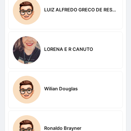
LUIZ ALFREDO GRECO DE RESENDE
LORENA E R CANUTO
Wilian Douglas
Ronaldo Brayner