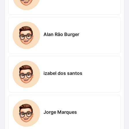
Alan Rão Burger
izabel dos santos
Jorge Marques