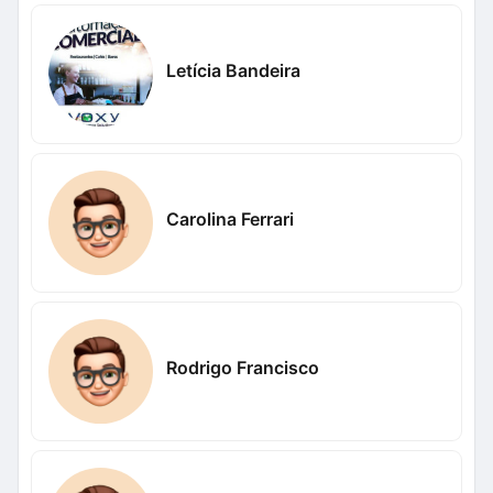
Letícia Bandeira
Carolina Ferrari
Rodrigo Francisco