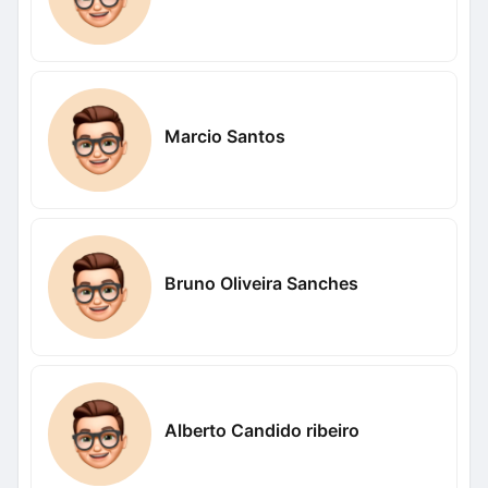
Marcio Santos
Bruno Oliveira Sanches
Alberto Candido ribeiro