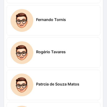
Fernando Tornis
Rogério Tavares
Patrcia de Souza Matos