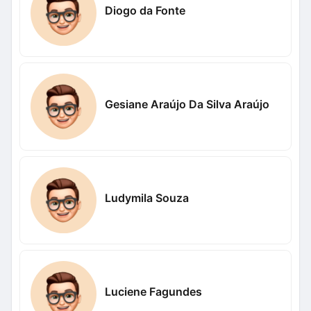
Diogo da Fonte
Gesiane Araújo Da Silva Araújo
Ludymila Souza
Luciene Fagundes