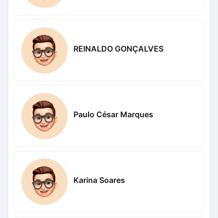
REINALDO GONÇALVES
Paulo César Marques
Karina Soares