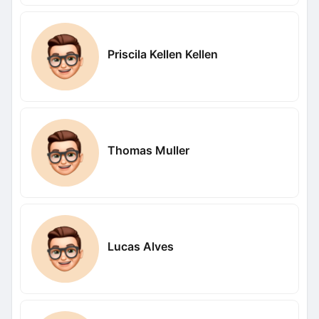
Priscila Kellen Kellen
Thomas Muller
Lucas Alves