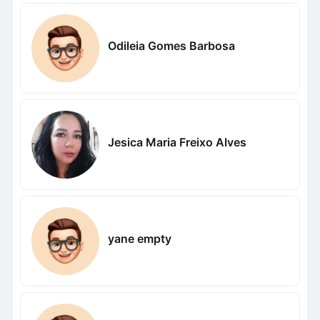
Odileia Gomes Barbosa
Jesica Maria Freixo Alves
yane empty