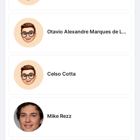
Otavio Alexandre Marques de Lima
Celso Cotta
Mike Rezz