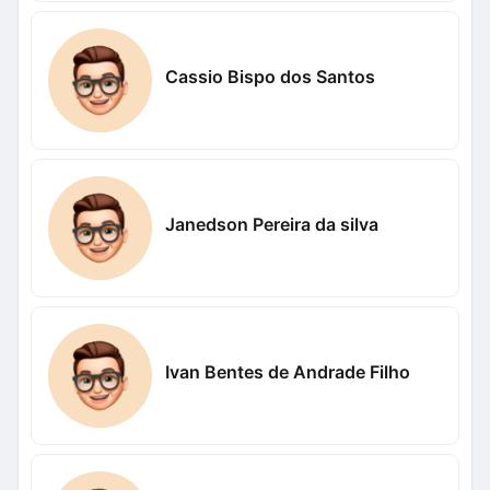
Cassio Bispo dos Santos
Janedson Pereira da silva
Ivan Bentes de Andrade Filho