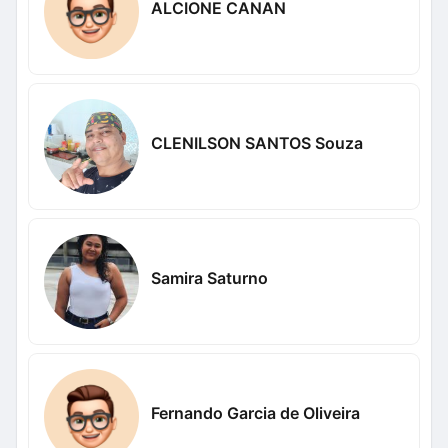
ALCIONE CANAN
CLENILSON SANTOS Souza
Samira Saturno
Fernando Garcia de Oliveira