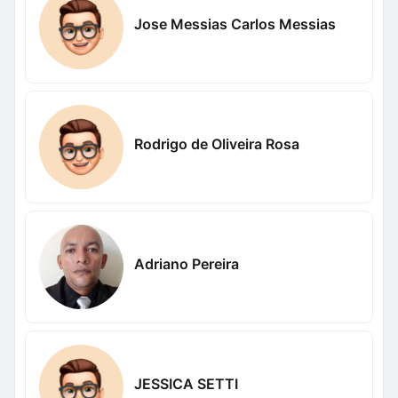
Jose Messias Carlos Messias
Rodrigo de Oliveira Rosa
Adriano Pereira
JESSICA SETTI