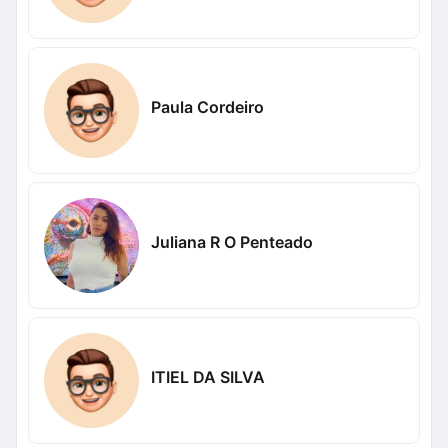
Paula Cordeiro
Juliana R O Penteado
ITIEL DA SILVA