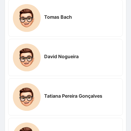
Tomas Bach
David Nogueira
Tatiana Pereira Gonçalves