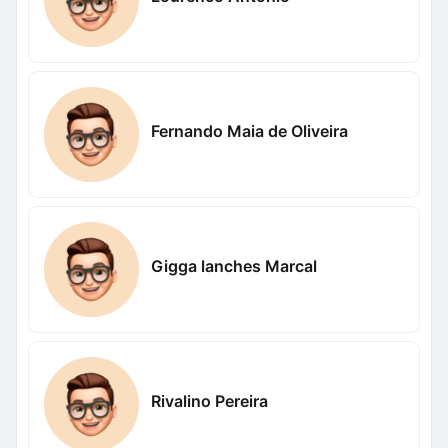
Fernando Maia de Oliveira
Gigga lanches Marcal
Rivalino Pereira