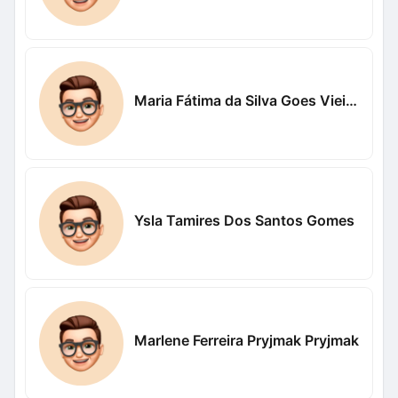
Maria Fátima da Silva Goes Vieira Vieira
Ysla Tamires Dos Santos Gomes
Marlene Ferreira Pryjmak Pryjmak