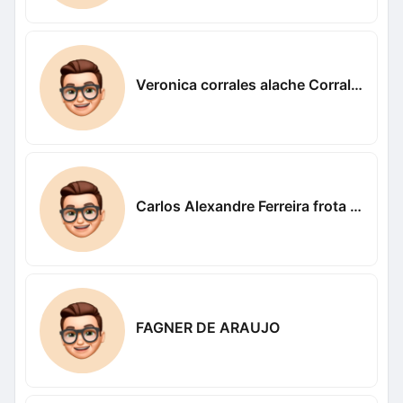
Veronica corrales alache Corrales alache
Carlos Alexandre Ferreira frota Alexandre
FAGNER DE ARAUJO