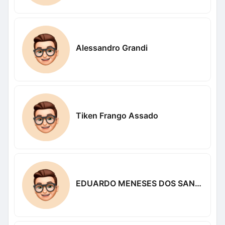
Alessandro Grandi
Tiken Frango Assado
EDUARDO MENESES DOS SANTÓS