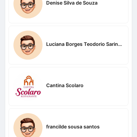
Denise Silva de Souza
Luciana Borges Teodorio Sarinho
Cantina Scolaro
francilde sousa santos