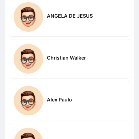
ANGELA DE JESUS
Christian Walker
Alex Paulo