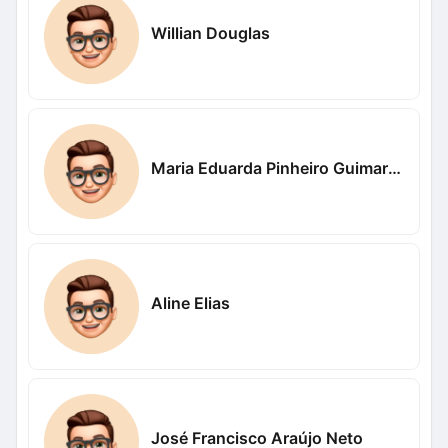
Willian Douglas
Maria Eduarda Pinheiro Guimaraes
Aline Elias
José Francisco Araújo Neto