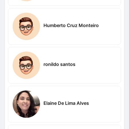
Humberto Cruz Monteiro
ronildo santos
Elaine De Lima Alves