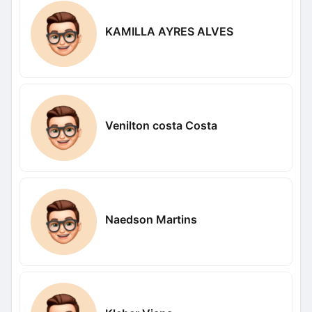
KAMILLA AYRES ALVES
Venilton costa Costa
Naedson Martins