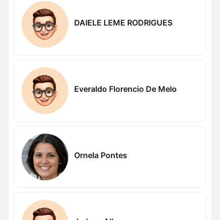
DAIELE LEME RODRIGUES
Everaldo Florencio De Melo
Ornela Pontes