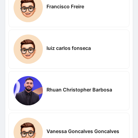
Francisco Freire
luiz carlos fonseca
Rhuan Christopher Barbosa
Vanessa Goncalves Goncalves