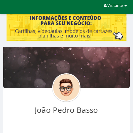
Visitante
João Pedro Basso