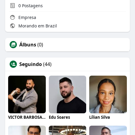
0
Postagens
Empresa
Morando em Brazil
Álbuns
(0)
Seguindo
(44)
VICTOR BARBOSA QUARANTA
Edu Soares
Lílian Silva