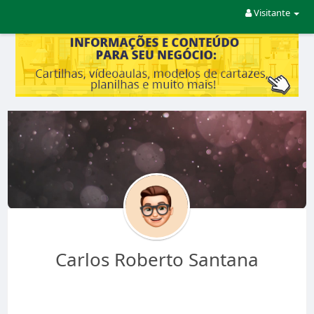
Visitante
Carlos Roberto Santana