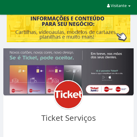
Visitante
Ticket Serviços