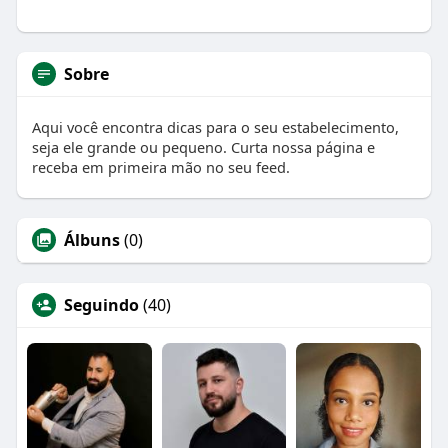
Sobre
Aqui você encontra dicas para o seu estabelecimento,
seja ele grande ou pequeno. Curta nossa página e
receba em primeira mão no seu feed.
Álbuns
(0)
Seguindo
(40)