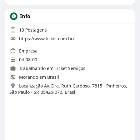
Info
13
Postagens
https://www.ticket.com.br/
Empresa
04-08-00
Trabalhando em Ticket Serviços
Morando em Brazil
Localização Av. Dra. Ruth Cardoso, 7815 - Pinheiros,
São Paulo - SP, 05425-070, Brasil