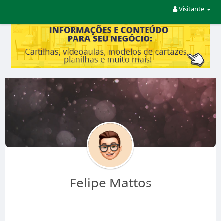
Visitante
Felipe Mattos