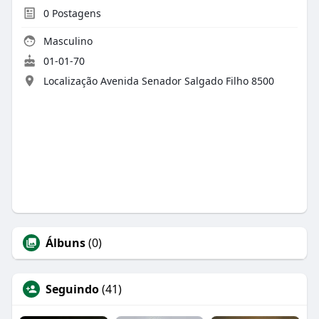
0
Postagens
Masculino
01-01-70
Localização Avenida Senador Salgado Filho 8500
Álbuns
(0)
Seguindo
(41)