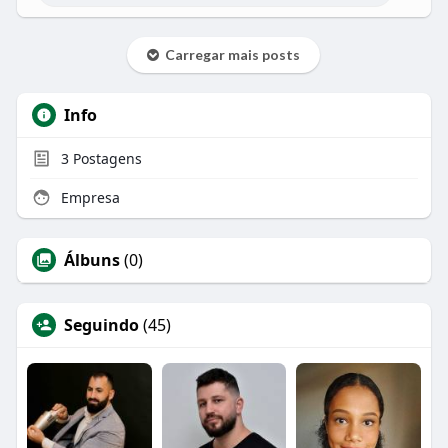
Carregar mais posts
Info
3
Postagens
Empresa
Álbuns
(0)
Seguindo
(45)