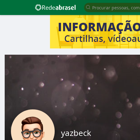
yazbeck