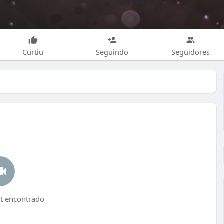
Curtiu
Seguindo
Seguidores
 encontrado