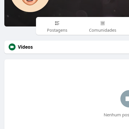
Postagens
Comunidades
Vídeos
Nenhum post