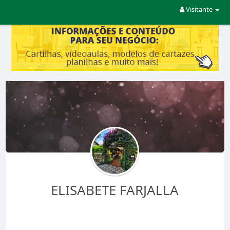
Visitante
ELISABETE FARJALLA