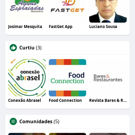
Josimar Mesquita
FastGet App
Luciano Sousa
Curtiu
(3)
Conexão Abrasel
Food Connection
Revista Bares & Restaurantes
Comunidades
(5)