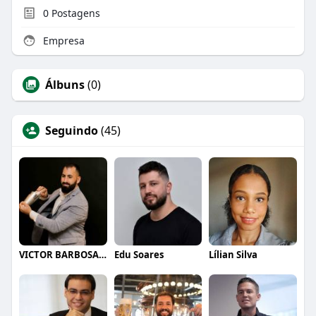
0
Postagens
Empresa
Álbuns
(0)
Seguindo
(45)
VICTOR BARBOSA QUARANTA
Edu Soares
Lílian Silva