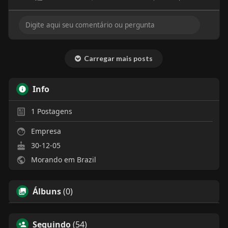
Carregar mais posts
Info
1
Postagens
Empresa
30-12-05
Morando em Brazil
Álbuns
(0)
Seguindo
(54)