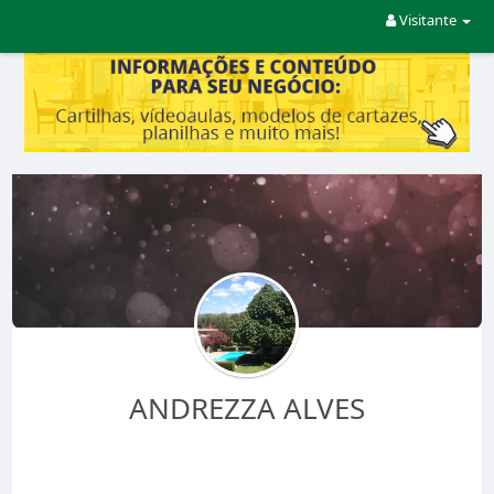
Visitante
ANDREZZA ALVES