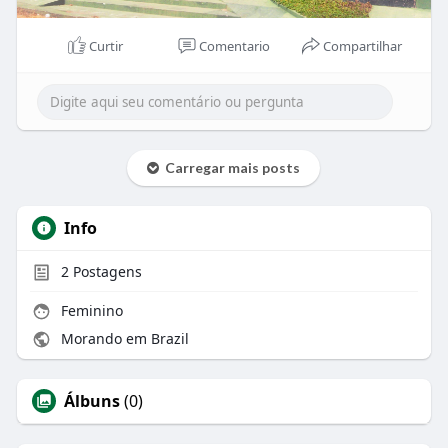
Curtir
Comentario
Compartilhar
Carregar mais posts
Info
2
Postagens
Feminino
Morando em Brazil
Álbuns
(0)