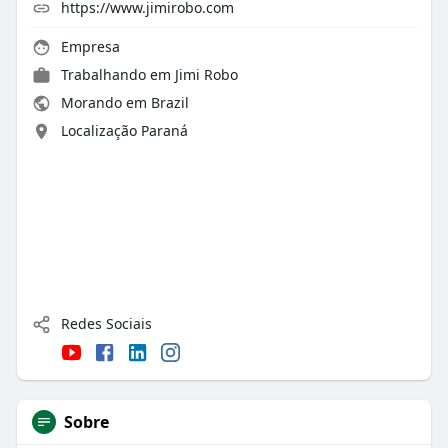
https://www.jimirobo.com
Empresa
Trabalhando em
Jimi Robo
Morando em Brazil
Localização Paraná
Redes Sociais
Sobre