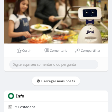
Curtir
Comentario
Compartilhar
Carregar mais posts
Info
5
Postagens