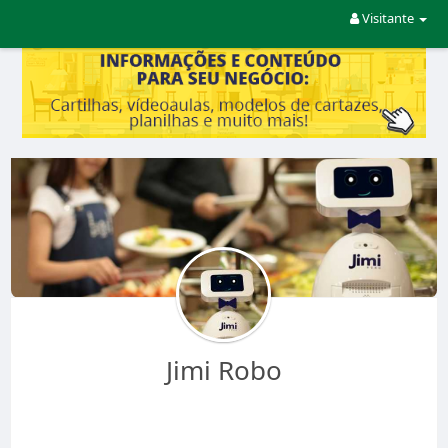
Visitante
Jimi Robo