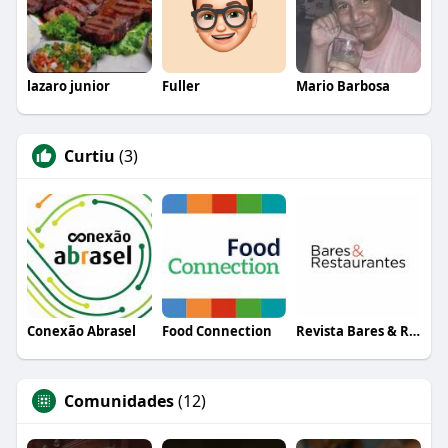
lazaro junior
Fuller
Mario Barbosa
Curtiu
(3)
Conexão Abrasel
Food Connection
Revista Bares & Restaurantes
Comunidades
(12)