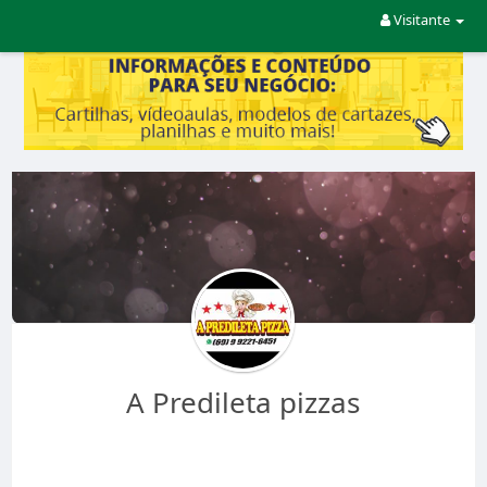
Visitante
A Predileta pizzas