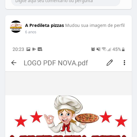
A Predileta pizzas
Mudou sua imagem de perfil
6 anos