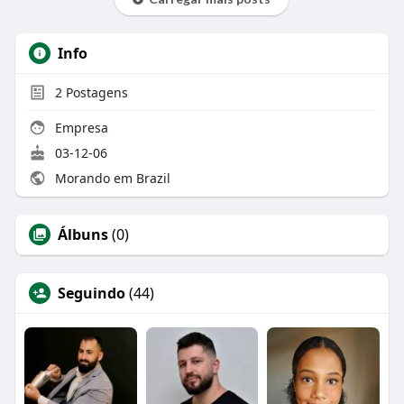
Info
2
Postagens
Empresa
03-12-06
Morando em Brazil
Álbuns
(0)
Seguindo
(44)