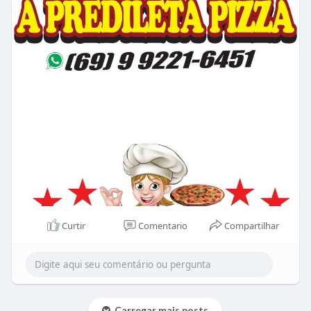
Curtir
Comentario
Compartilhar
Carregar mais posts