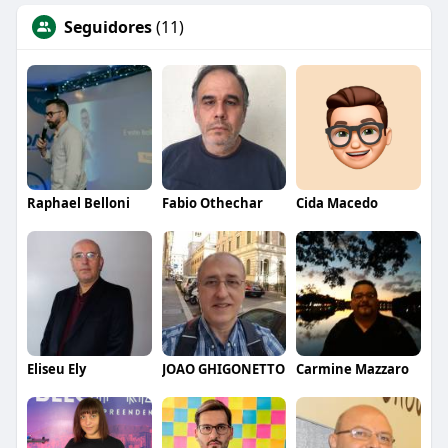
Seguidores
(11)
Raphael Belloni
Fabio Othechar
Cida Macedo
Eliseu Ely
JOAO GHIGONETTO
Carmine Mazzaro