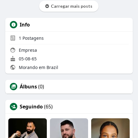
Carregar mais posts
Info
1
Postagens
Empresa
05-08-65
Morando em Brazil
Álbuns
(0)
Seguindo
(65)