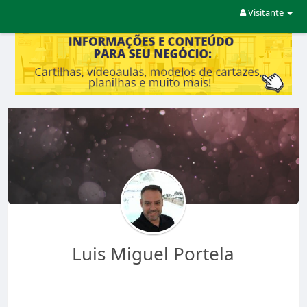
Visitante
Luis Miguel Portela