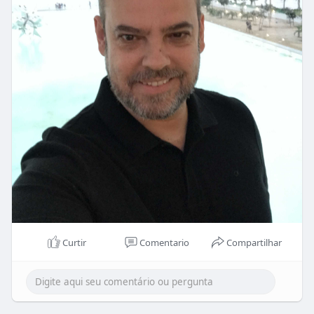
Curtir
Comentario
Compartilhar