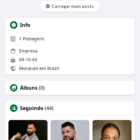
Carregar mais posts
Info
1
Postagens
Empresa
09-10-65
Morando em Brazil
Álbuns
(0)
Seguindo
(44)