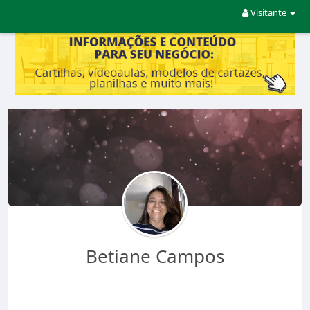
Visitante
Betiane Campos