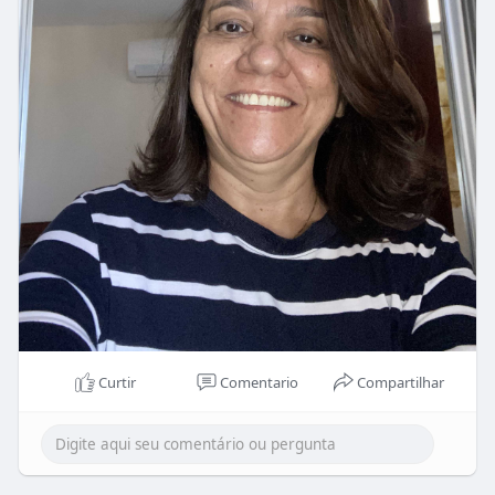
Curtir
Comentario
Compartilhar