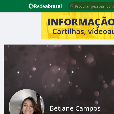
Betiane Campos