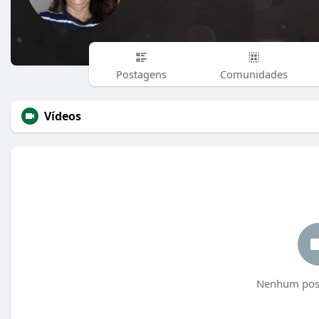
Postagens
Comunidades
Vídeos
Nenhum post