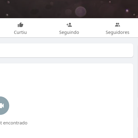
Curtiu
Seguindo
Seguidores
 encontrado