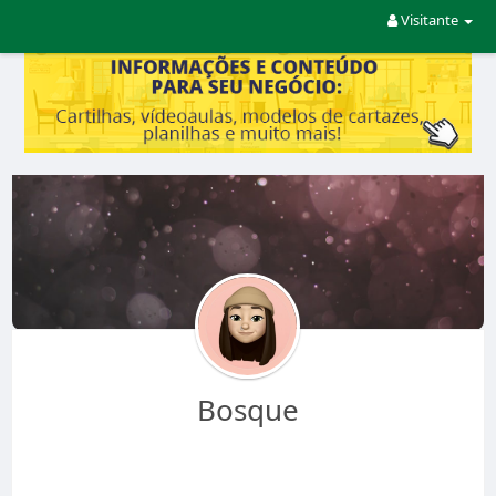
Visitante
Bosque