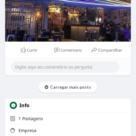
Curtir
Comentario
Compartilhar
Carregar mais posts
Info
1
Postagens
Empresa