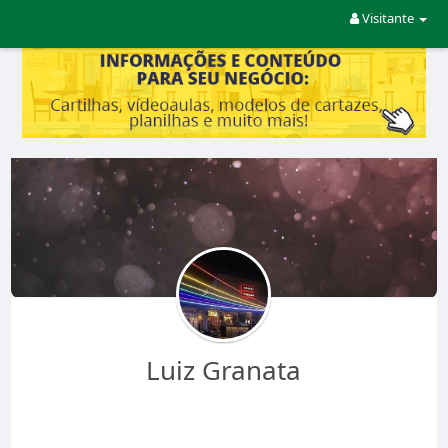
Visitante
Luiz Granata