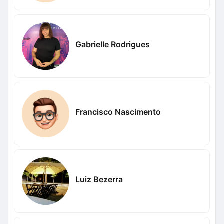
Gabrielle Rodrigues
Francisco Nascimento
Luiz Bezerra