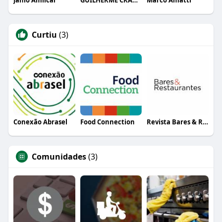
Curtiu
(3)
Conexão Abrasel
Food Connection
Revista Bares & Restaurantes
Comunidades
(3)