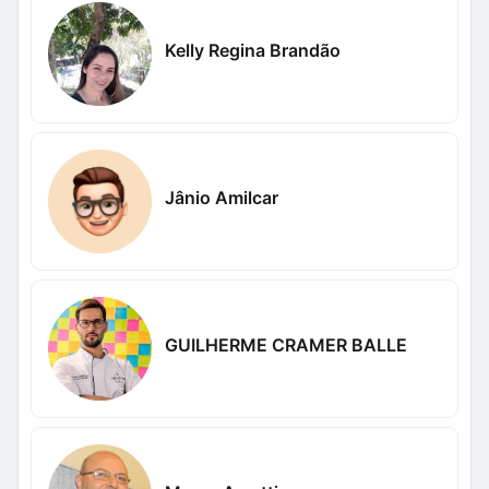
Kelly Regina Brandão
Jânio Amilcar
GUILHERME CRAMER BALLE