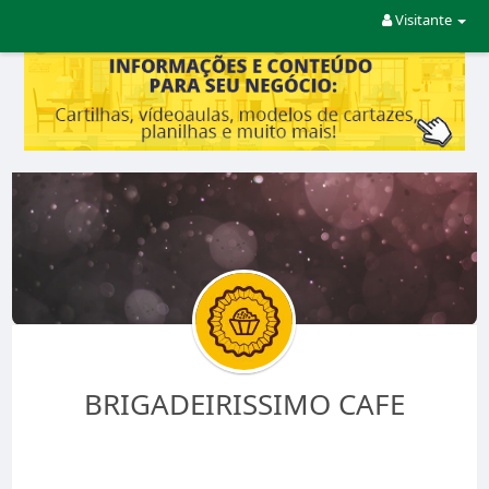
Visitante
BRIGADEIRISSIMO CAFE