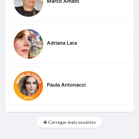
Marco Amatti
Adriana Lara
Paula Antonacci
Carregar mais usuários