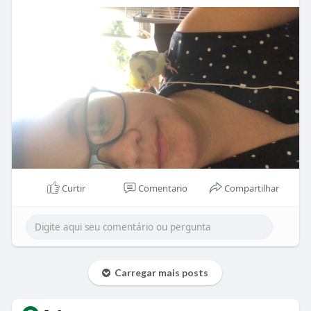
Curtir
Comentario
Compartilhar
Carregar mais posts