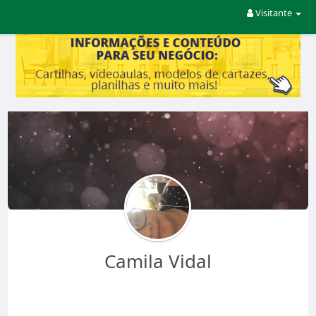
Visitante
Camila Vidal