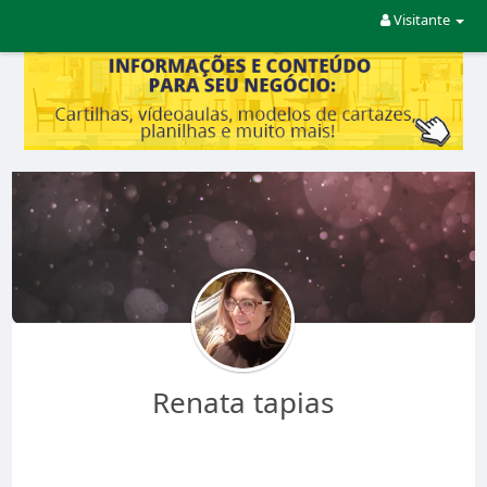
Visitante
Renata tapias