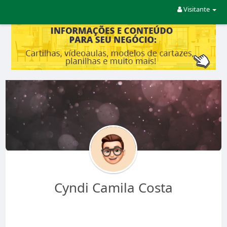
Visitante
Cyndi Camila Costa