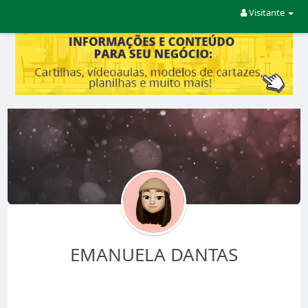
Visitante
EMANUELA DANTAS