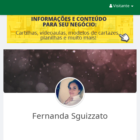
Visitante
Fernanda Sguizzato