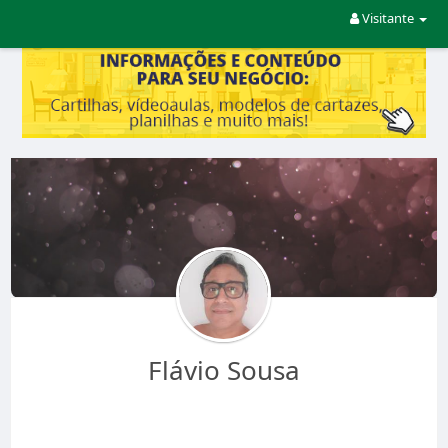
Visitante
Flávio Sousa