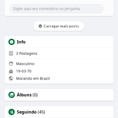
Carregar mais posts
Info
3
Postagens
Masculino
19-03-70
Morando em Brazil
Álbuns
(0)
Seguindo
(45)