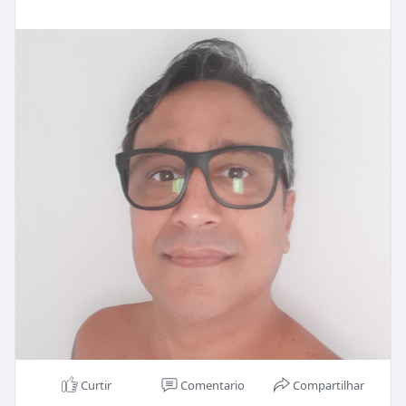
Curtir
Comentario
Compartilhar