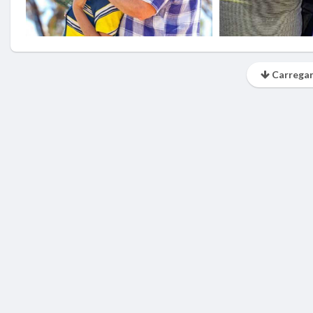
Carregar