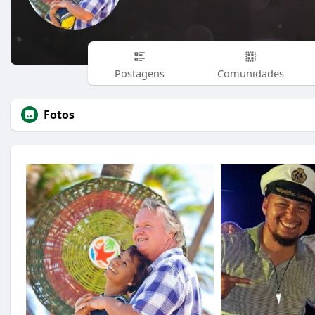
Postagens
Comunidades
Fotos