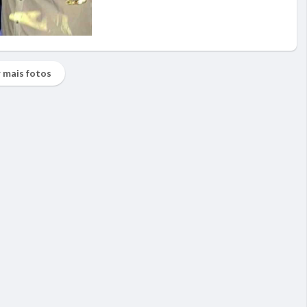
 mais fotos