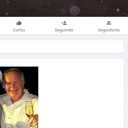
Curtiu
Seguindo
Seguidores