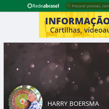
HARRY BOERSMA