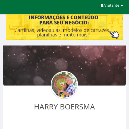
Visitante
HARRY BOERSMA