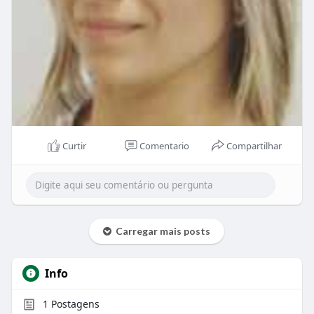
Curtir
Comentario
Compartilhar
Carregar mais posts
Info
1
Postagens