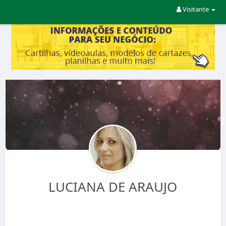
Visitante
LUCIANA DE ARAUJO