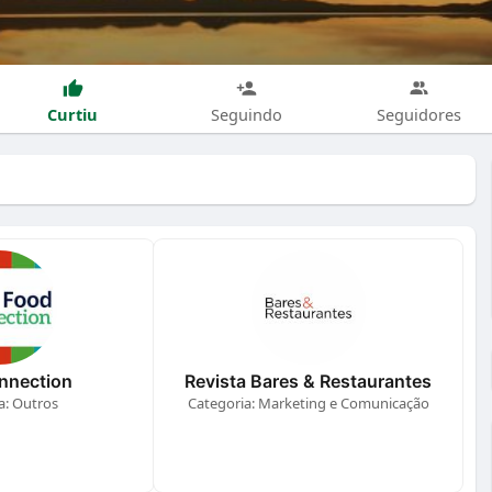
Curtiu
Seguindo
Seguidores
nnection
Revista Bares & Restaurantes
a: Outros
Categoria: Marketing e Comunicação