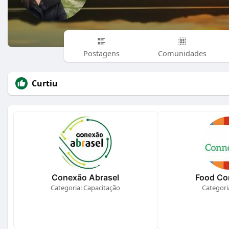
Postagens
Comunidades
Curtiu
Conexão Abrasel
Food Co
Categoria: Capacitação
Categori