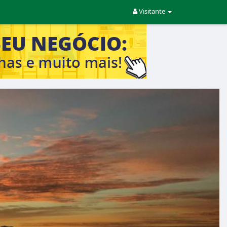
Visitante