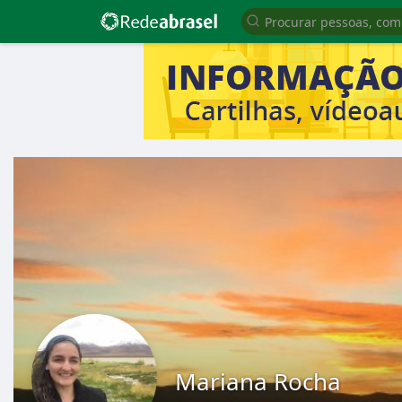
Mariana Rocha