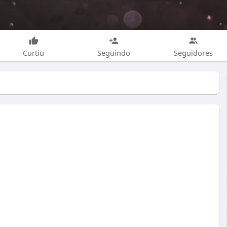
Curtiu
Seguindo
Seguidores