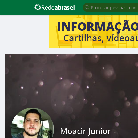
Moacir Junior