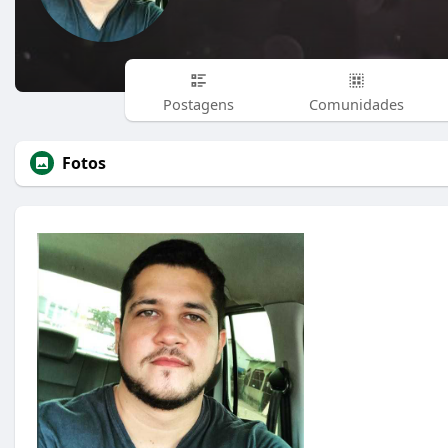
Postagens
Comunidades
Fotos