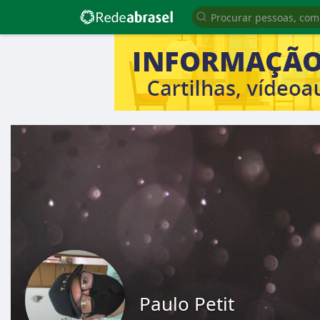
Paulo Petit