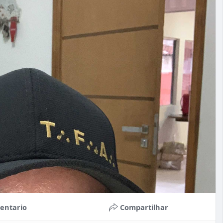
entario
Compartilhar