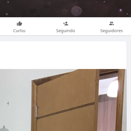
Curtiu
Seguindo
Seguidores