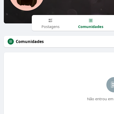
Comunidades
Postagens
Comunidades
Não entrou em