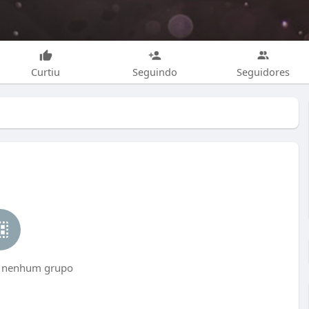
Curtiu
Seguindo
Seguidores
 nenhum grupo