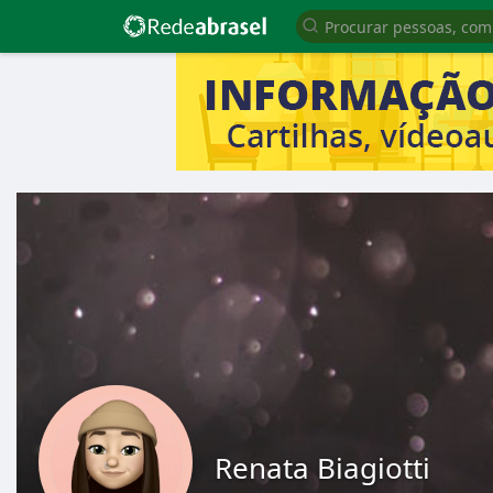
Renata Biagiotti