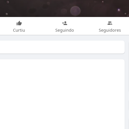
Curtiu
Seguindo
Seguidores