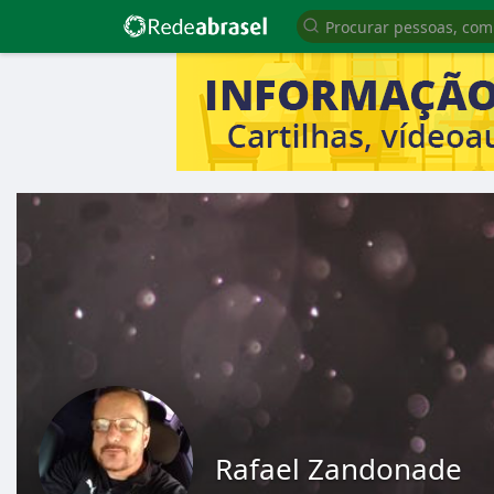
Rafael Zandonade