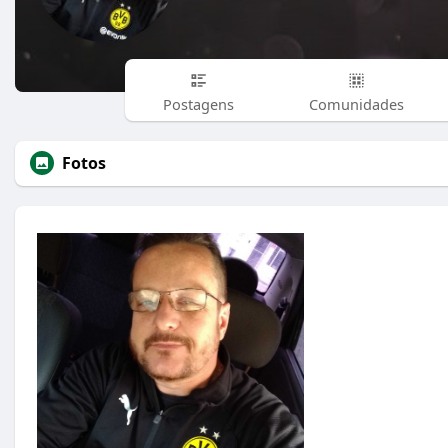
Postagens
Comunidades
Fotos