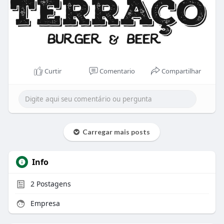
Curtir
Comentario
Compartilhar
Carregar mais posts
Info
2
Postagens
Empresa