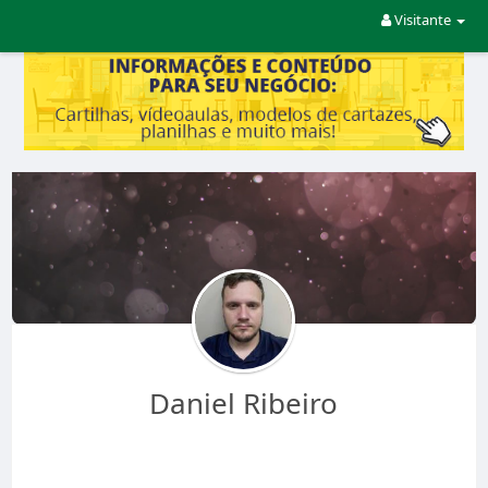
Visitante
Daniel Ribeiro