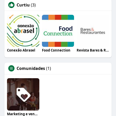
Curtiu
(3)
Conexão Abrasel
Food Connection
Revista Bares & Restaurantes
Comunidades
(1)
Marketing e vendas