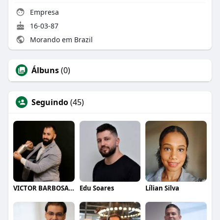
Empresa
16-03-87
Morando em Brazil
Álbuns
(0)
Seguindo
(45)
VICTOR BARBOSA QUARANTA
Edu Soares
Lílian Silva