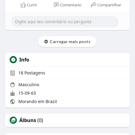
Curtir
Comentario
Compartilhar
Carregar mais posts
Info
18
Postagens
Masculino
15-09-63
Morando em Brazil
Álbuns
(0)