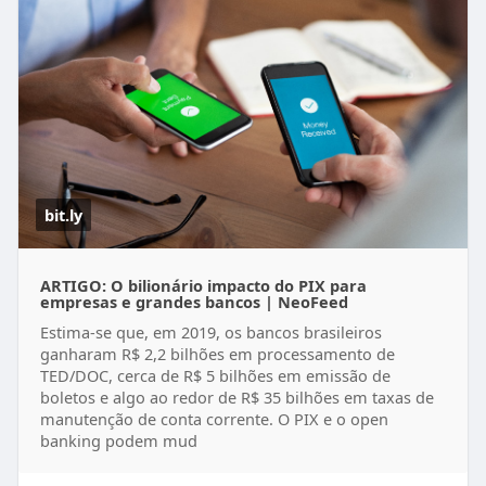
bit.ly
ARTIGO: O bilionário impacto do PIX para
empresas e grandes bancos | NeoFeed
Estima-se que, em 2019, os bancos brasileiros
ganharam R$ 2,2 bilhões em processamento de
TED/DOC, cerca de R$ 5 bilhões em emissão de
boletos e algo ao redor de R$ 35 bilhões em taxas de
manutenção de conta corrente. O PIX e o open
banking podem mud