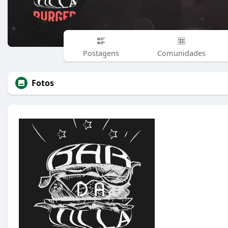
Postagens
Comunidades
Fotos