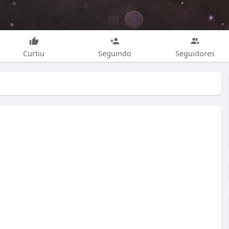
Curtiu
Seguindo
Seguidores