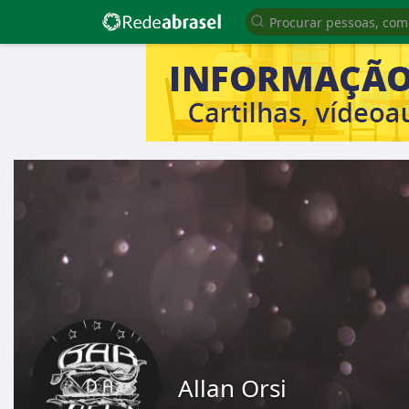
Allan Orsi