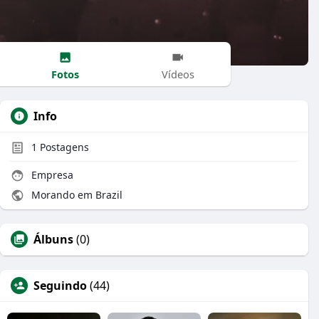
Fotos
Vídeos
Info
1
Postagens
Empresa
Morando em Brazil
Álbuns
(0)
Seguindo
(44)