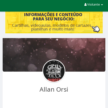
Visitante
Allan Orsi