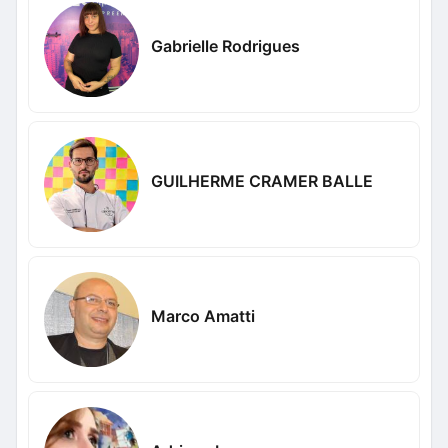
Gabrielle Rodrigues
GUILHERME CRAMER BALLE
Marco Amatti