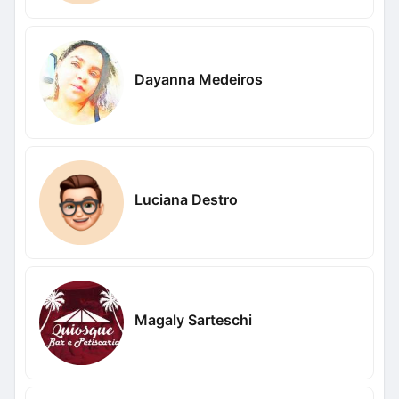
Dayanna Medeiros
Luciana Destro
Magaly Sarteschi